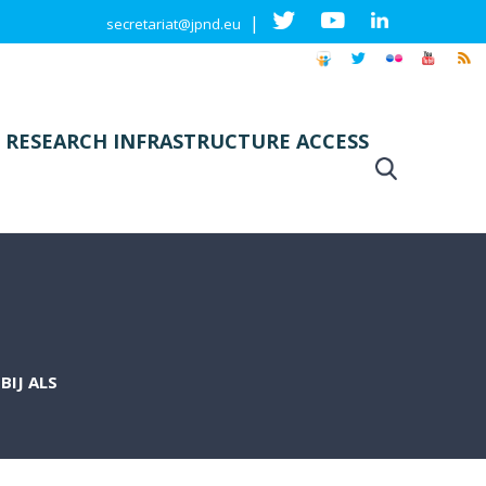
|
secretariat@jpnd.eu
 RESEARCH INFRASTRUCTURE ACCESS
BIJ ALS