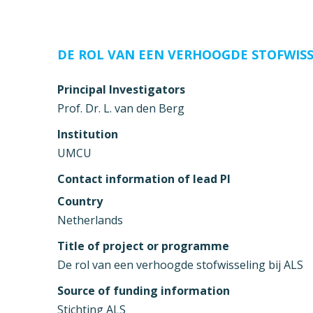
DE ROL VAN EEN VERHOOGDE STOFWISSE
Principal Investigators
Prof. Dr. L. van den Berg
Institution
UMCU
Contact information of lead PI
Country
Netherlands
Title of project or programme
De rol van een verhoogde stofwisseling bij ALS
Source of funding information
Stichting ALS