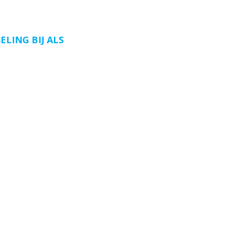
LING BIJ ALS