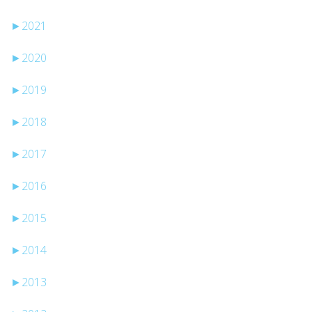
►
2021
►
2020
►
2019
►
2018
►
2017
►
2016
►
2015
►
2014
►
2013